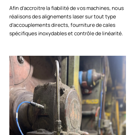
Afin d’accroitre la fiabilité de vos machines, nous
réalisons des alignements laser sur tout type
d’accouplements directs, fourniture de cales
spécifiques inoxydables et contrôle de linéarité.