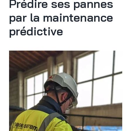
Prédire ses pannes
par la maintenance
prédictive