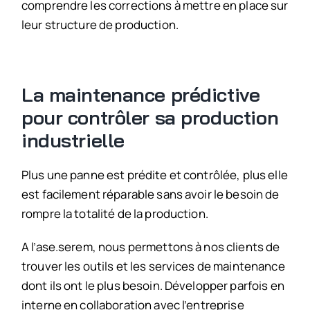
comprendre les corrections à mettre en place sur
leur structure de production.
La maintenance prédictive
pour contrôler sa production
industrielle
Plus une panne est prédite et contrôlée, plus elle
est facilement réparable sans avoir le besoin de
rompre la totalité de la production.
A l’ase.serem, nous permettons à nos clients de
trouver les outils et les services de maintenance
dont ils ont le plus besoin. Développer parfois en
interne en collaboration avec l’entreprise