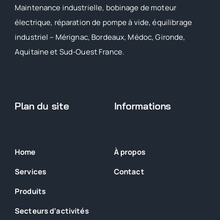
Maintenance industrielle, bobinage de moteur
électrique, réparation de pompe à vide, équilibrage
industriel – Mérignac, Bordeaux, Médoc, Gironde,
Aquitaine et Sud-Ouest France.
Plan du site
Informations
Home
À propos
Services
Contact
Produits
Secteurs
d’activités