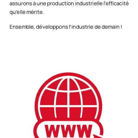
assurons à une production industrielle l’efficacité
qu’elle mérite.
Ensemble, développons l’industrie de demain !