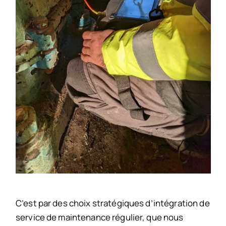
C’est par des choix stratégiques d’intégration de
service de maintenance régulier, que nous