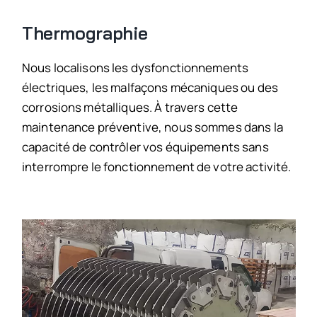
Thermographie
Nous localisons les dysfonctionnements
électriques, les malfaçons mécaniques ou des
corrosions métalliques.
À travers cette
maintenance préventive, nous sommes dans la
capacité de contrôler vos équipements sans
interrompre le fonctionnement de votre activité.