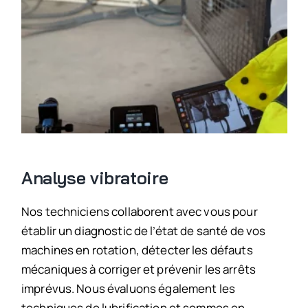
Analyse vibratoire
Nos techniciens collaborent avec vous pour
établir un diagnostic de l’état de santé de vos
machines en rotation, détecter les défauts
mécaniques à corriger et prévenir les arrêts
imprévus. Nous évaluons également les
techniques de lubrification et sommes en