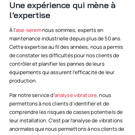
Une expérience qui mène à
l’expertise
À l’
ase-serem
nous sommes, experts en
maintenance industrielle depuis plus de 50 ans.
Cette expertise au fil des années, nous a permis
de constater les difficultés pour nos clients de
contrôler et planifier les pannes de leurs
équipements qui assurent l’efficacité de leur
production.
Par notre service d’
analyse vibratoire
, nous
permettons à nos clients d’identifier et de
comprendre les risques de casses potentiels de
leur installation. C’est par l’analyse de vibrations
anormales que nous permettons à nos clients de