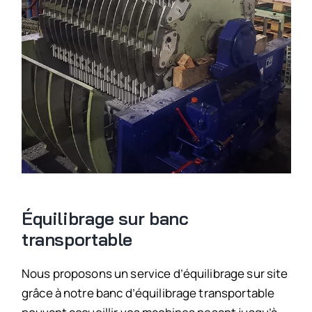
Équilibrage sur banc
transportable
Nous proposons un service d’équilibrage sur site
grâce à notre banc d’équilibrage transportable