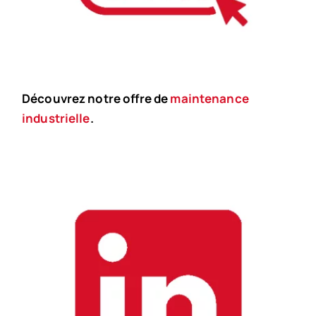
Découvrez notre offre de
maintenance
industrielle
.