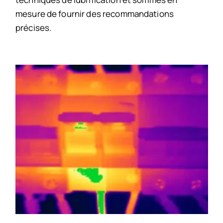
mesure de fournir des recommandations
précises.