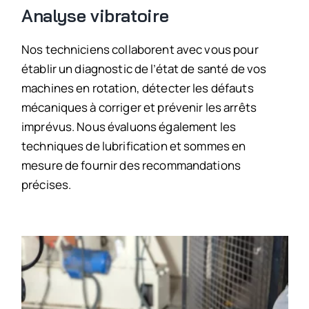
Analyse vibratoire
Nos techniciens collaborent avec vous pour
établir un diagnostic de l’état de santé de vos
machines en rotation, détecter les défauts
mécaniques à corriger et prévenir les arrêts
imprévus. Nous évaluons également les
techniques de lubrification et sommes en
mesure de fournir des recommandations
précises.