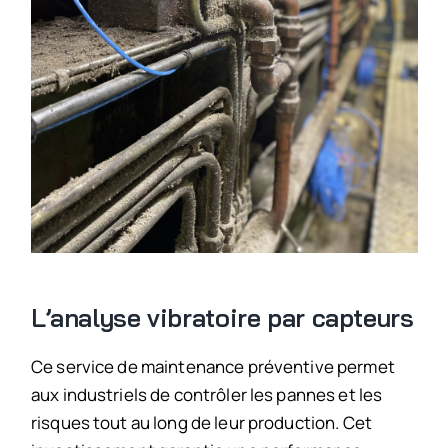
L’analyse vibratoire par capteurs
Ce service de maintenance préventive permet
aux industriels de contrôler les pannes et les
risques tout au long de leur production. Cet