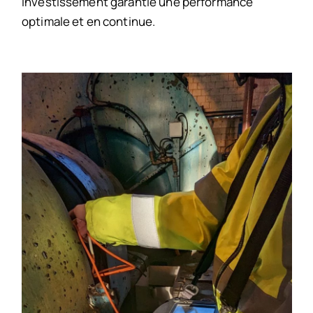
investissement garantie une performance
optimale et en continue.