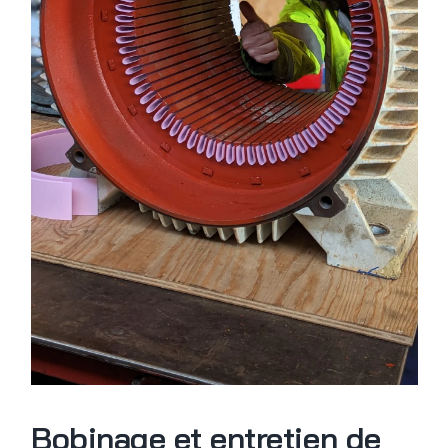
Bobinage et entretien de