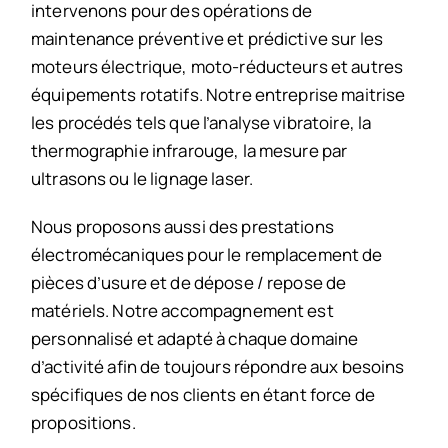
intervenons pour des opérations de
maintenance préventive et prédictive sur les
moteurs électrique, moto-réducteurs et autres
équipements rotatifs. Notre entreprise maitrise
les procédés tels que l’analyse vibratoire, la
thermographie infrarouge, la mesure par
ultrasons ou le lignage laser.
Nous proposons aussi des prestations
électromécaniques pour le remplacement de
pièces d’usure et de dépose / repose de
matériels. Notre accompagnement est
personnalisé et adapté à chaque domaine
d’activité afin de toujours répondre aux besoins
spécifiques de nos clients en étant force de
propositions.