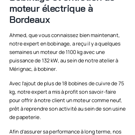
moteur électrique à
Bordeaux
Ahmed, que vous connaissez bien maintenant,
notre expert en bobinage, a reçu il y a quelques
semaines un moteur de 1100 kg avec une
puissance de 132 kW, au sein de notre atelier à
Mérignac, à bobiner.
Avec l’ajout de plus de 18 bobines de cuivre de 75
kg, notre expert a mis à profit son savoir-faire
pour offrir à notre client un moteur comme neuf,
prêt à reprendre son activité au sein de son usine
de papeterie.
Afin d’assurer sa performance à long terme, nos