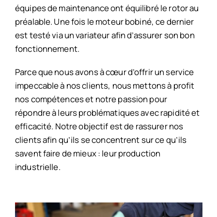
équipes de maintenance ont équilibré le rotor au
préalable. Une fois le moteur bobiné, ce dernier
est testé via un variateur afin d’assurer son bon
fonctionnement.
Parce que nous avons à cœur d’offrir un service
impeccable à nos clients, nous mettons à profit
nos compétences et notre passion pour
répondre à leurs problématiques avec rapidité et
efficacité. Notre objectif est de rassurer nos
clients afin qu’ils se concentrent sur ce qu’ils
savent faire de mieux : leur production
industrielle.