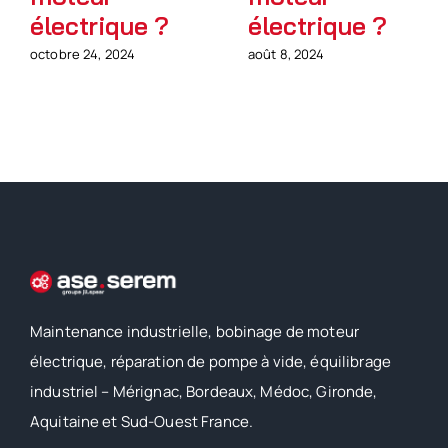
électrique ?
électrique ?
octobre 24, 2024
août 8, 2024
Maintenance industrielle, bobinage de moteur
électrique, réparation de pompe à vide, équilibrage
industriel – Mérignac, Bordeaux, Médoc, Gironde,
Aquitaine et Sud-Ouest France.