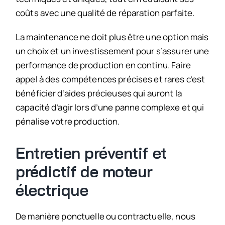
coûts avec une qualité de réparation parfaite.
La maintenance ne doit plus être une option mais
un choix et un investissement pour s’assurer une
performance de production en continu. Faire
appel à des compétences précises et rares c’est
bénéficier d’aides précieuses qui auront la
capacité d’agir lors d’une panne complexe et qui
pénalise votre production.
Entretien préventif et
prédictif de moteur
électrique
De manière ponctuelle ou contractuelle, nous