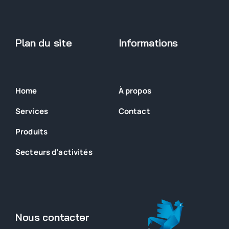
Plan du site
Informations
Home
À propos
Services
Contact
Produits
Secteurs
d’activités
Nous contacter