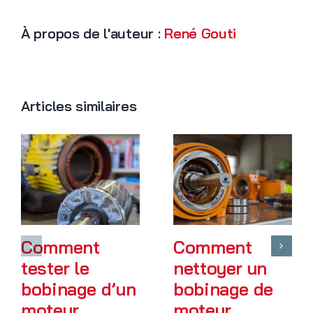
À propos de l'auteur :
René Gouti
Articles similaires
Comment
Comment
tester le
nettoyer un
bobinage d’un
bobinage de
moteur
moteur