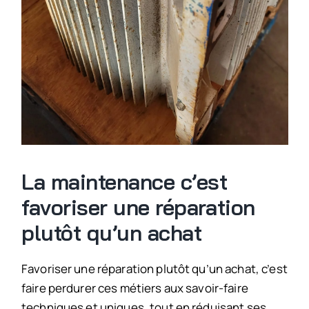
La maintenance c’est
favoriser une réparation
plutôt qu’un achat
Favoriser une réparation plutôt qu’un achat, c’est
faire perdurer ces métiers aux savoir-faire
techniques et uniques, tout en réduisant ses