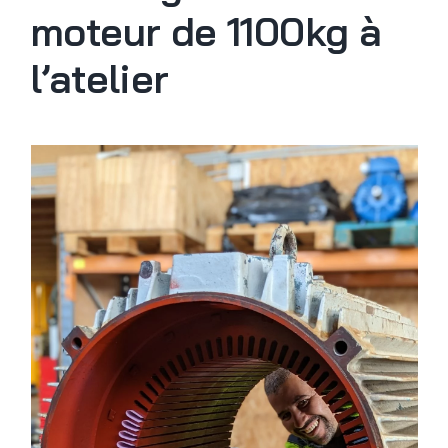
moteur de 1100kg à
l’atelier