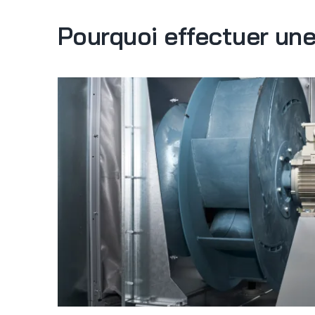
Pourquoi effectuer un