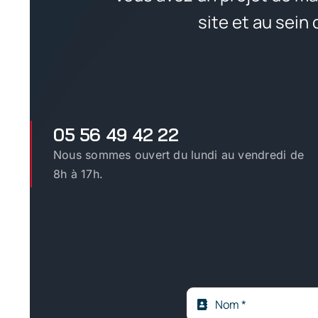
site et au sein
05 56 49 42 22
Nous sommes ouvert du lundi au vendredi de
8h à 17h.