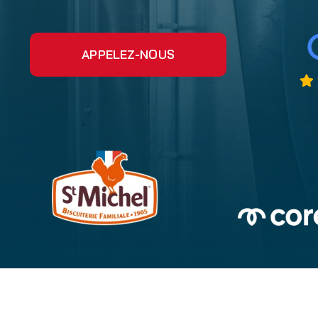
APPELEZ-NOUS