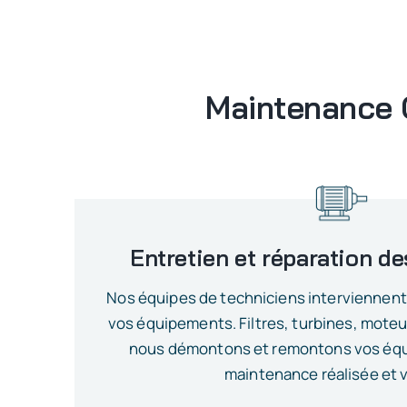
Maintenance C
Entretien et réparation 
Nos équipes de techniciens
interviennent 
vos équipements. Filtres, turbines, mote
nous démontons et remontons vos équ
maintenance réalisée et v