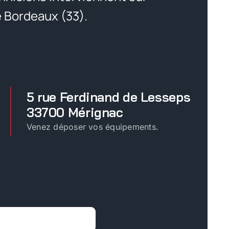
e Bordeaux (33).
5 rue Ferdinand de Lesseps
33700 Mérignac
Venez déposer vos équipements.