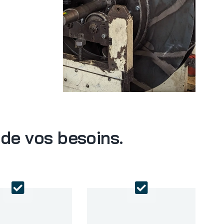
 de vos besoins.