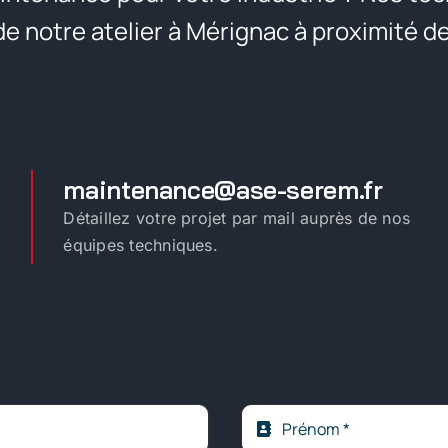
 de notre atelier à Mérignac à proximité d
maintenance@ase-serem.fr
Détaillez votre projet par mail auprès de nos
équipes techniques.