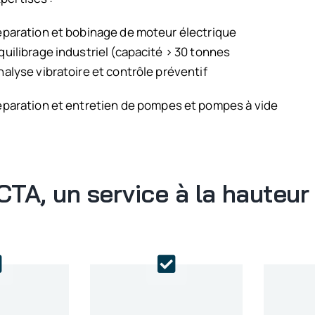
éparation et bobinage de moteur électrique
quilibrage industriel (capacité > 30 tonnes
nalyse vibratoire et contrôle préventif
éparation et entretien de pompes et pompes à vide
TA, un service à la hauteur