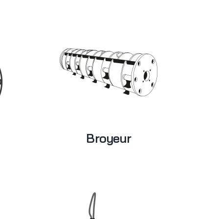
Broyeur