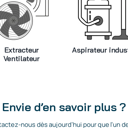
Extracteur
Aspirateur indust
Ventilateur
Envie d’en savoir plus ?
actez-nous dès aujourd’hui pour que l’un d