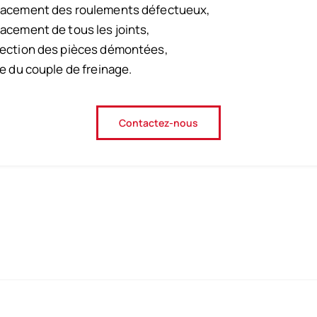
lacement des roulements défectueux,
acement de tous les joints,
ection des pièces démontées,
ge du couple de freinage.
Contactez-nous