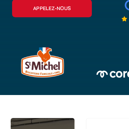
APPELEZ-NOUS