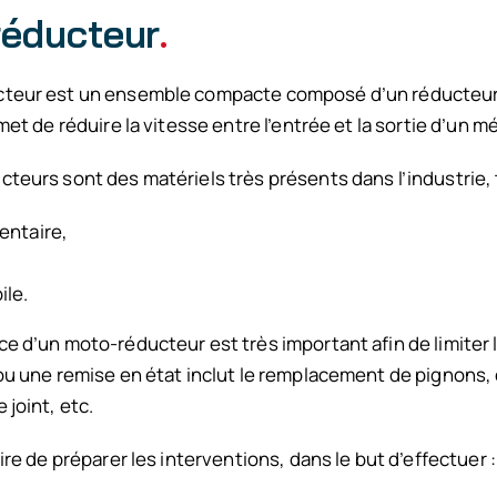
éducteur
.
teur est un ensemble compacte composé d’un réducteur
met de réduire la vitesse entre l’entrée et la sortie d’un 
teurs sont des matériels très présents dans l’industrie, 
entaire,
le.
e d’un moto-réducteur est très important afin de limiter 
ou une remise en état inclut le remplacement de pignons, 
joint, etc.
ire de préparer les interventions, dans le but d’effectuer :