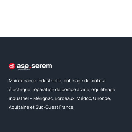
Maintenance industrielle, bobinage de moteur
électrique, réparation de pompe à vide, équilibrage
industriel – Mérignac, Bordeaux, Médoc, Gironde,
Aquitaine et Sud-Ouest France.