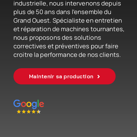
industrielle, nous intervenons depuis
Nous rejoindre
plus de 50 ans dans l’ensemble du
Grand Ouest. Spécialiste en entretien
et réparation de machines tournantes,
nous proposons des solutions
correctives et préventives pour faire
croitre la performance de nos clients.
Maintenir sa production