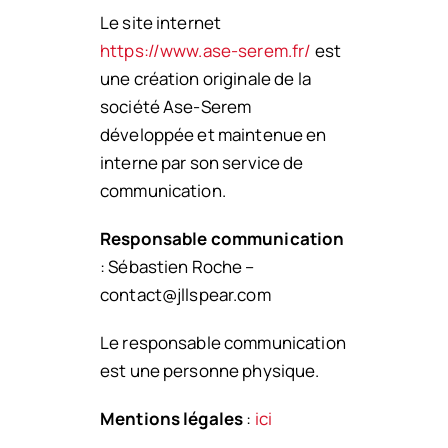
Le site internet
https://www.ase-serem.fr/
est
une création originale de la
société Ase-Serem
développée et maintenue en
interne par son service de
communication.
Responsable communication
: Sébastien Roche –
contact@jllspear.com
Le responsable communication
est une personne physique.
Mentions légales
:
ici