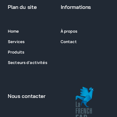
Plan du site
Informations
Home
À propos
Services
Contact
Produits
Secteurs
d’activités
Nous contacter