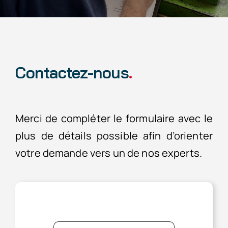
Nous rejoindre
Contactez-nous
.
Merci de compléter le formulaire avec le
plus de détails possible afin d’orienter
votre demande vers un de nos experts.