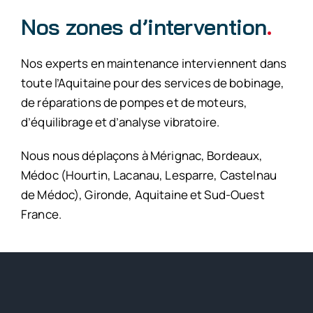
Nos zones d’intervention
.
Nos experts en maintenance interviennent dans
toute l’Aquitaine pour des services de bobinage,
de réparations de pompes et de moteurs,
d’équilibrage et d’analyse vibratoire.
Nous nous déplaçons à Mérignac, Bordeaux,
Médoc (Hourtin, Lacanau, Lesparre, Castelnau
de Médoc), Gironde, Aquitaine et Sud-Ouest
France.