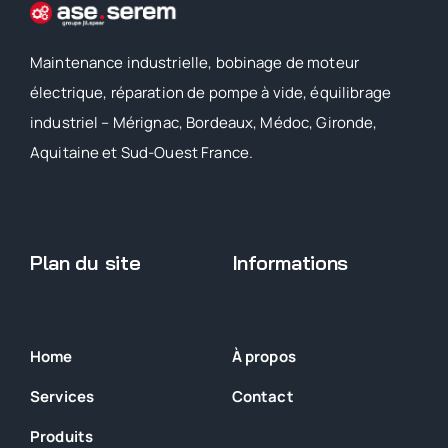
Maintenance industrielle, bobinage de moteur
électrique, réparation de pompe à vide, équilibrage
industriel – Mérignac, Bordeaux, Médoc, Gironde,
Aquitaine et Sud-Ouest France.
Plan du site
Informations
Home
À propos
Services
Contact
Produits