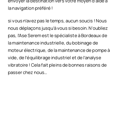
envoyer la destination vers votre moyen d’aide à
la navigation préféré !
si vous n’avez pas le temps, aucun soucis ! Nous
nous déplaçons jusqu’à vous si besoin. N’oubliez
pas, l’Ase Serem est le spécialiste à Bordeaux de
la maintenance industrielle, du bobinage de
moteur électrique, de la maintenance de pompe à
vide, de l’équilibrage industriel et de l’analyse
vibratoire ! Cela fait pleins de bonnes raisons de
passer chez nous…