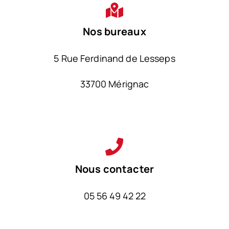
Nos bureaux
5 Rue Ferdinand de Lesseps
33700 Mérignac
Nous contacter
05 56 49 42 22