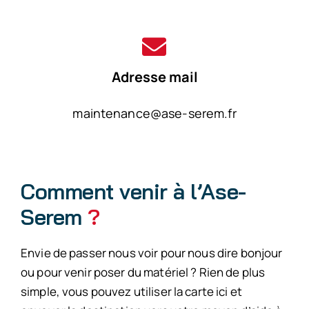
Adresse mail
maintenance@ase-serem.fr
Comment venir à l’Ase-
Serem
?
Envie de passer nous voir pour nous dire bonjour
ou pour venir poser du matériel ?
Rien de plus
simple, vous pouvez utiliser la carte ici et