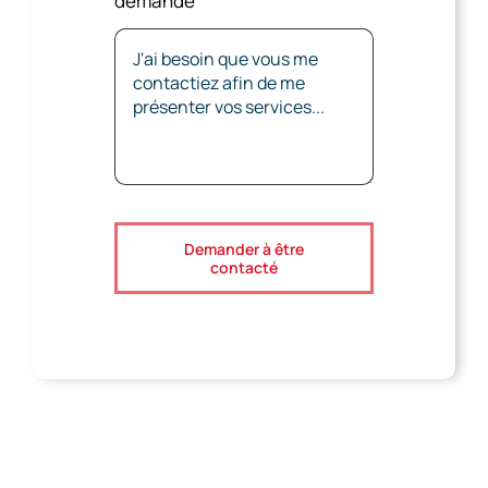
demande
Demander à être
contacté