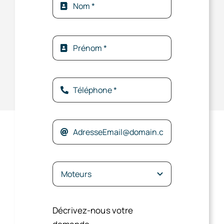
Décrivez-nous votre