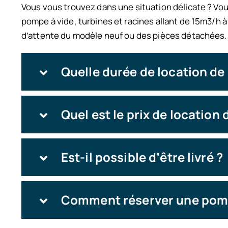
Vous vous trouvez dans une situation délicate ?
Vou
pompe à vide, turbines et racines allant de 15m3/h à
d’attente du modèle neuf ou des pièces détachées.
Quelle durée de location de
Quel est le prix de location
Est-il possible d’être livré ?
Comment réserver une pompe