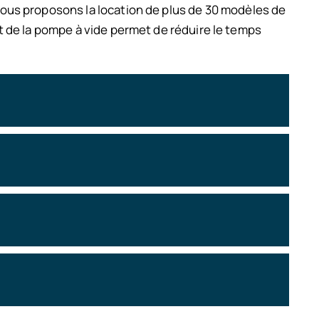
ous proposons la location de plus de 30 modèles de
 de la pompe à vide permet de réduire le temps