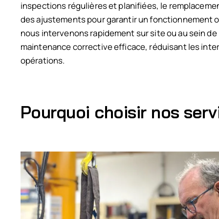
inspections régulières et planifiées, le remplaceme
des ajustements pour garantir un fonctionnement o
nous intervenons rapidement sur site ou au sein de 
maintenance corrective efficace, réduisant les inte
opérations.
Pourquoi choisir nos ser