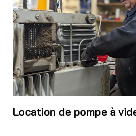
Location de pompe à vid