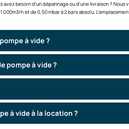
s avez besoin d’un dépannage ou d’une livraison ?
Nous v
 1 000m3/h et de 0,50 mbar à 2 bars absolu.
L’emplacement
 pompe à vide ?
 de pompe à vide ?
 à vide à la location ?