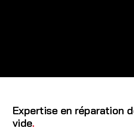
Expertise en réparation 
vide
.