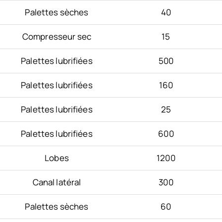
Palettes sèches
40
Compresseur sec
15
Palettes lubrifiées
500
Palettes lubrifiées
160
Palettes lubrifiées
25
Palettes lubrifiées
600
Lobes
1200
Canal latéral
300
Palettes sèches
60