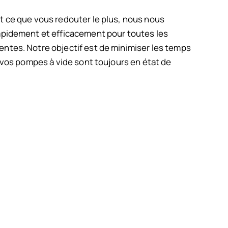
t ce que vous redouter le plus, nous nous
apidement et efficacement pour toutes les
ntes. Notre objectif est de minimiser les temps
e vos pompes à vide sont toujours en état de