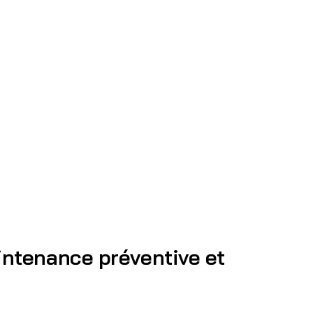
intenance préventive et