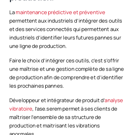
La
maintenance prédictive et préventive
permettent aux industriels d’intégrer des outils
et des services connectés qui permettent aux
industriels d’identifier leurs futures pannes sur
une ligne de production.
Faire le choix d’intégrer ces outils, c’est s’offrir
une maîtrise et une gestion complète de sa ligne
de production afin de comprendre et d’identifier
les prochaines pannes.
Développeur et intégrateur de produit d’
analyse
vibratoire
, l’ase.serem permet à ses clients de
maîtriser l’ensemble de sa structure de
production et maitrisant les vibrations
anormales.