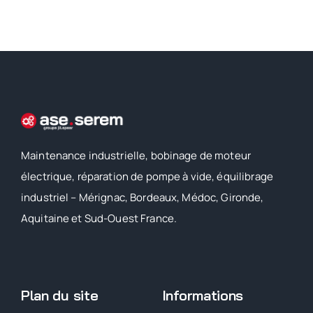
Maintenance industrielle, bobinage de moteur
électrique, réparation de pompe à vide, équilibrage
industriel – Mérignac, Bordeaux, Médoc, Gironde,
Aquitaine et Sud-Ouest France.
Plan du site
Informations