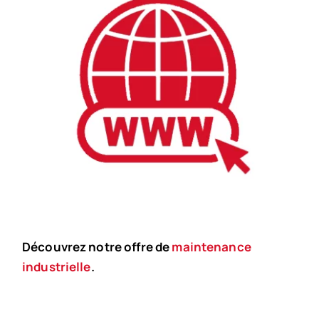
Découvrez notre offre de
maintenance
industrielle
.