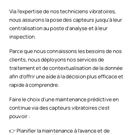
Via l’expertise de nos techniciens vibratoires,
nous assurons la pose des capteurs jusqu’à leur
centralisation au poste d’analyse et à leur
inspection.
Parce que nous connaissons les besoins de nos
clients, nous déployons nos services de
traitement et de contextualisation de la donnée
afin d’offrir une aide à la décision plus efficace et
rapide à comprendre.
Faire le choix d’une maintenance prédictive en
continue via des capteurs vibratoires c’est
pouvoir :
👉 Planifier la maintenance à l’avance et de