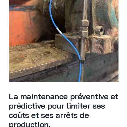
La maintenance préventive et
prédictive pour limiter ses
coûts et ses arrêts de
production.