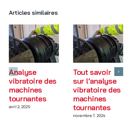
Articles similaires
Analyse
Tout savoir
vibratoire des
sur l’analyse
machines
vibratoire des
tournantes
machines
tournantes
avril 2, 2025
novembre 7, 2024