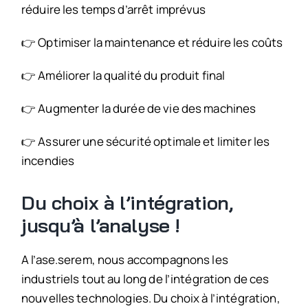
réduire les temps d’arrêt imprévus
👉 Optimiser la maintenance et réduire les coûts
👉 Améliorer la qualité du produit final
👉 Augmenter la durée de vie des machines
👉 Assurer une sécurité optimale et limiter les
incendies
Du choix à l’intégration,
jusqu’à l’analyse !
A l’ase.serem, nous accompagnons les
industriels tout au long de l’intégration de ces
nouvelles technologies. Du choix à l’intégration,