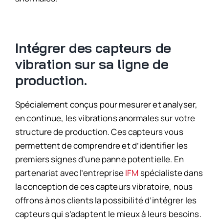
Intégrer des capteurs de
vibration sur sa ligne de
production.
Spécialement conçus pour mesurer et analyser,
en continue, les vibrations anormales sur votre
structure de production. Ces capteurs vous
permettent de comprendre et d’identifier les
premiers signes d’une panne potentielle. En
partenariat avec l’entreprise
IFM
spécialiste dans
la conception de ces capteurs vibratoire, nous
offrons à nos clients la possibilité d’intégrer les
capteurs qui s’adaptent le mieux à leurs besoins.