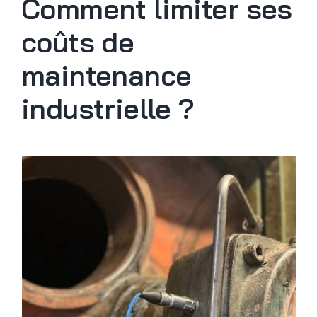
Comment limiter ses
coûts de
maintenance
industrielle ?