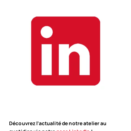
Découvrez l’actualité de notre atelier au