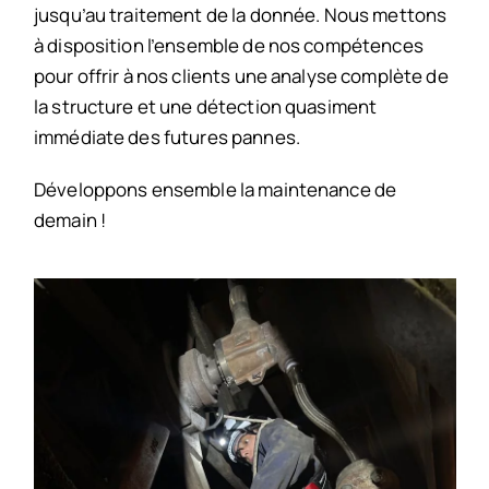
jusqu’au traitement de la donnée. Nous mettons
à disposition l’ensemble de nos compétences
pour offrir à nos clients une analyse complète de
la structure et une détection quasiment
immédiate des futures pannes.
Développons ensemble la maintenance de
demain !