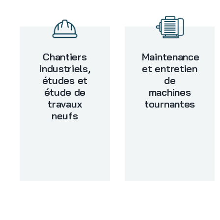
Chantiers
Maintenance
industriels,
et entretien
études et
de
étude de
machines
travaux
tournantes
neufs