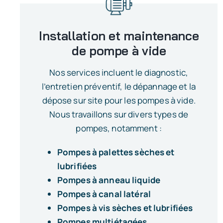
Installation et maintenance
de pompe à vide
Nos services incluent le diagnostic,
l’entretien préventif, le dépannage et la
dépose sur site pour les pompes à vide.
Nous travaillons sur divers types de
pompes, notamment :
Pompes à palettes sèches et
lubrifiées
Pompes à anneau liquide
Pompes à canal latéral
Pompes à vis sèches et lubrifiées
Pompes multiétagées