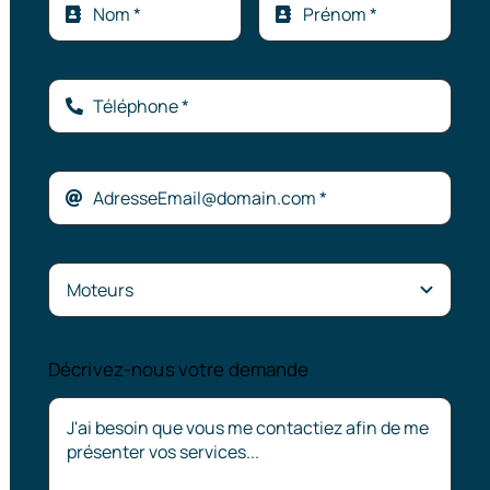
Décrivez-nous votre demande