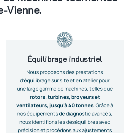
e-Vienne.
Équilibrage industriel
Nous proposons des prestations
d’équilibrage sur site et en atelier pour
une large gamme de machines, telles que
rotors, turbines, broyeurs et
ventilateurs, jusqu’à 40 tonnes
. Grâce à
nos équipements de diagnostic avancés,
nous identifions les déséquilibres avec
précision et procédons aux ajustements