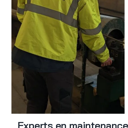
Experts en maintenance