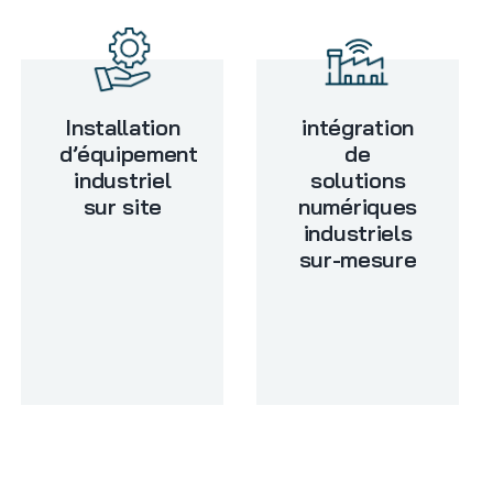
Installation
intégration
d’équipement
de
industriel
solutions
sur site
numériques
industriels
sur-mesure