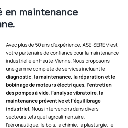
ié en maintenance
nne.
Avec plus de 50 ans d’expérience, ASE-SEREM est
votre partenaire de confiance pour la maintenance
industrielle en Haute-Vienne. Nous proposons
une gamme complète de services incluant le
diagnostic, la maintenance, la réparation et le
bobinage de moteurs électriques, l’entretien
des pompes à vide, l’analyse vibratoire, la
maintenance préventive et l’équilibrage
industriel.
Nous intervenons dans divers
secteurs tels que l’agroalimentaire,
l’aéronautique, le bois, la chimie, la plasturgie, le