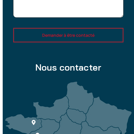
Demander à être contacté
Nous contacter