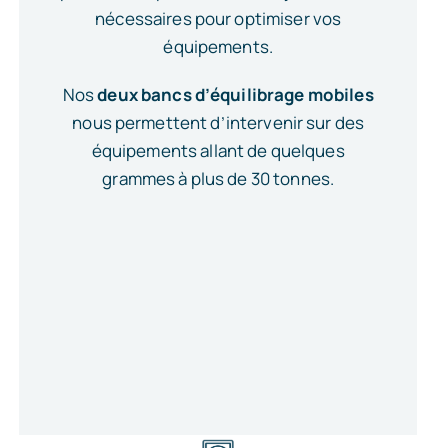
nécessaires pour optimiser vos
équipements.
Nos
deux bancs d’équilibrage mobiles
nous permettent d’intervenir sur des
équipements allant de quelques
grammes à plus de 30 tonnes.