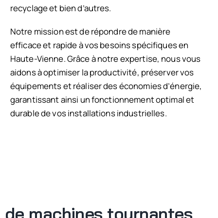
recyclage et bien d’autres.
Notre mission est de répondre de manière
efficace et rapide à vos besoins spécifiques en
Haute-Vienne. Grâce à notre expertise, nous vous
aidons à optimiser la productivité, préserver vos
équipements et réaliser des économies d’énergie,
garantissant ainsi un fonctionnement optimal et
durable de vos installations industrielles.
 de machines tournantes