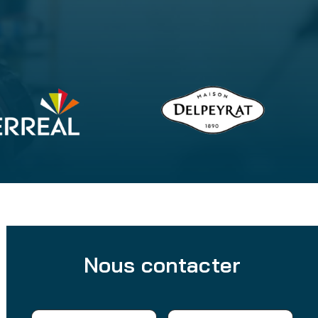
Nous contacter