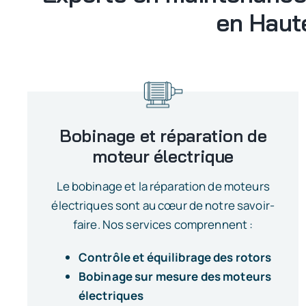
en Haut
Bobinage et réparation de
moteur électrique
Le bobinage et la réparation de moteurs
électriques sont au cœur de notre savoir-
faire. Nos services comprennent :
Contrôle et équilibrage des rotors
Bobinage sur mesure des moteurs
électriques