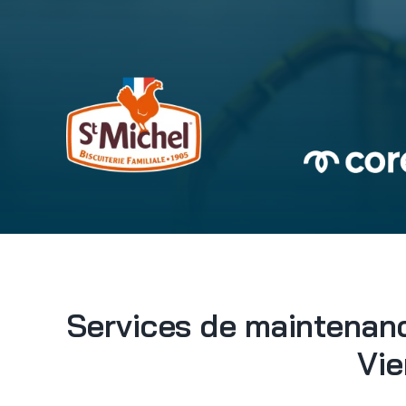
Services de maintenanc
Vie