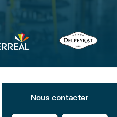
Nous contacter