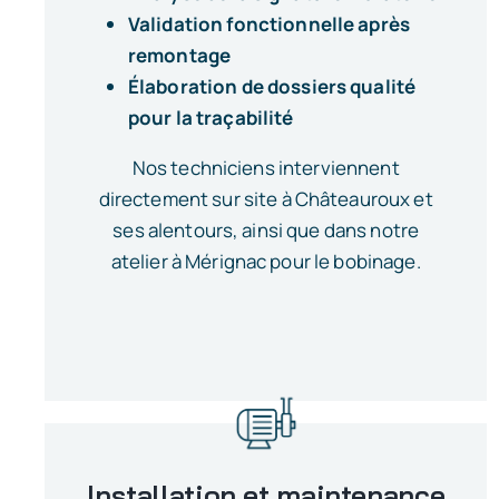
Validation fonctionnelle après
remontage
Élaboration de dossiers qualité
pour la traçabilité
Nos techniciens interviennent
directement sur site à Châteauroux et
ses alentours, ainsi que dans notre
atelier à Mérignac pour le bobinage.
Installation et maintenance