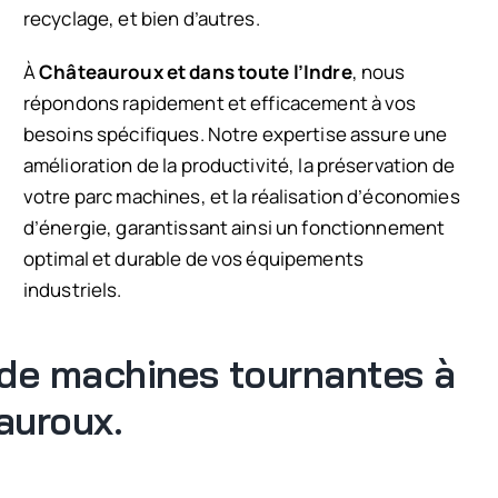
recyclage, et bien d’autres.
À
Châteauroux et dans toute l’Indre
, nous
répondons rapidement et efficacement à vos
besoins spécifiques. Notre expertise assure une
amélioration de la productivité, la préservation de
votre parc machines, et la réalisation d’économies
d’énergie, garantissant ainsi un fonctionnement
optimal et durable de vos équipements
industriels.
de machines tournantes à
auroux.