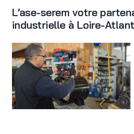
L’ase-serem votre parten
industrielle à Loire-Atlan