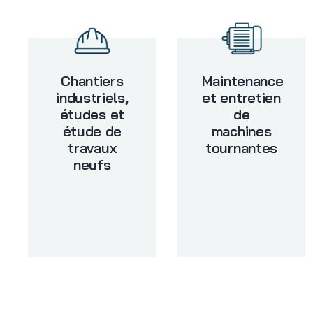
Chantiers
Maintenance
industriels,
et entretien
études et
de
étude de
machines
travaux
tournantes
neufs