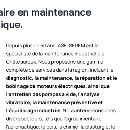
aire en maintenance
tique.
Depuis plus de 50 ans, ASE-SEREM est le
spécialiste de la maintenance industrielle à
Châteauroux. Nous proposons une gamme
complète de services dans la région, incluant le
diagnostic, la maintenance, la réparation et le
bobinage de moteurs électriques, ainsi que
l’entretien des pompes à vide, l’analyse
vibratoire, la maintenance préventive et
l’équilibrage industriel
. Nous intervenons dans
divers secteurs, tels que l’agroalimentaire,
l’aéronautique, le bois, la chimie, la plasturgie, le