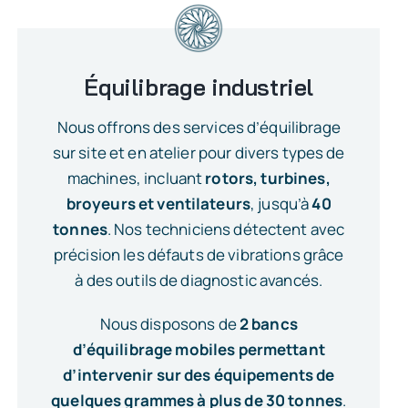
Équilibrage industriel
Nous offrons des services d’équilibrage
sur site et en atelier pour divers types de
machines, incluant
rotors, turbines,
broyeurs et ventilateurs
, jusqu’à
40
tonnes
. Nos techniciens détectent avec
précision les défauts de vibrations grâce
à des outils de diagnostic avancés.
Nous disposons de
2 bancs
d’équilibrage mobiles permettant
d’intervenir sur des équipements de
quelques grammes à plus de 30 tonnes
.