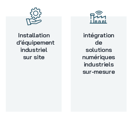
Installation
intégration
d’équipement
de
industriel
solutions
sur site
numériques
industriels
sur-mesure