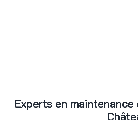
Experts en maintenance 
Châte