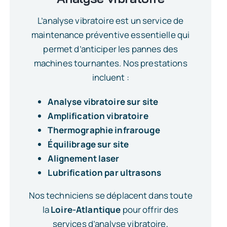
L’analyse vibratoire est un service de
maintenance préventive essentielle qui
permet d’anticiper les pannes des
machines tournantes. Nos prestations
incluent :
Analyse vibratoire sur site
Amplification vibratoire
Thermographie infrarouge
Équilibrage sur site
Alignement laser
Lubrification par ultrasons
Nos techniciens se déplacent dans toute
la
Loire-Atlantique
pour offrir des
services d’analyse vibratoire,