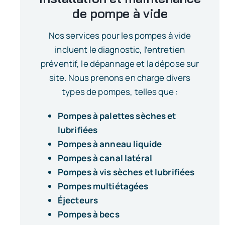
de pompe à vide
Nos services pour les pompes à vide
incluent le diagnostic, l’entretien
préventif, le dépannage et la dépose sur
site. Nous prenons en charge divers
types de pompes, telles que :
Pompes à palettes sèches et
lubrifiées
Pompes à anneau liquide
Pompes à canal latéral
Pompes à vis sèches et lubrifiées
Pompes multiétagées
Éjecteurs
Pompes à becs