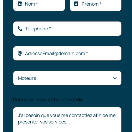
Décrivez-nous votre demande