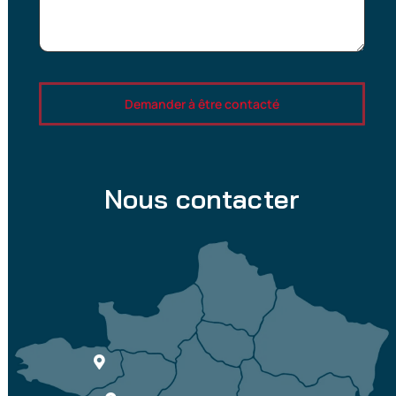
Demander à être contacté
Nous contacter