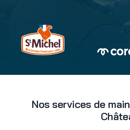
Nos services de main
Châte