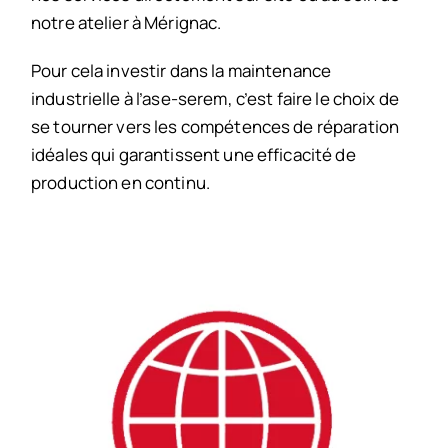
notre atelier à Mérignac.
Pour cela investir dans la maintenance
industrielle à l’ase-serem, c’est faire le choix de
se tourner vers les compétences de réparation
idéales qui garantissent une efficacité de
production en continu.