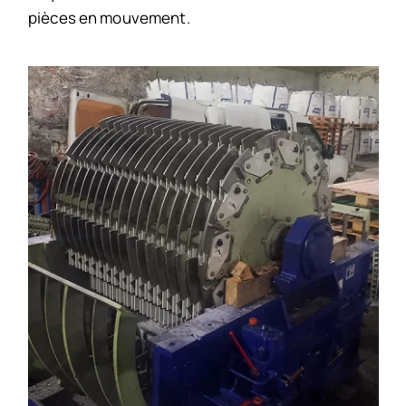
pièces en mouvement.