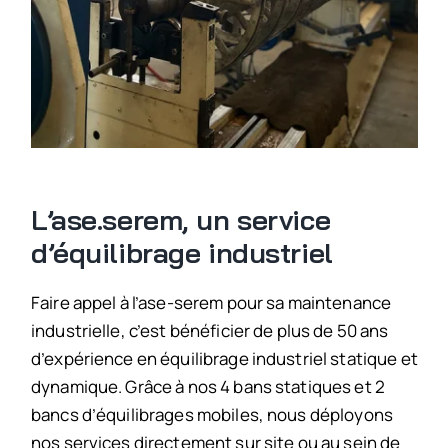
L’ase.serem, un service
d’équilibrage industriel
Faire appel à l’ase-serem pour sa maintenance
industrielle, c’est bénéficier de plus de 50 ans
d’expérience en équilibrage industriel statique et
dynamique. Grâce à nos 4 bans statiques et 2
bancs d’équilibrages mobiles, nous déployons
nos services directement sur site ou au sein de