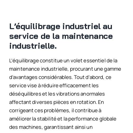
L’équilibrage industriel au
service de la maintenance
industrielle.
L’équilibrage constitue un volet essentiel de la
maintenance industrielle, procurant une gamme
d’avantages considérables. Tout d’abord, ce
service vise à réduire efficacement les
déséquilibres et les vibrations anormales
affectant diverses pièces en rotation. En
corrigeant ces problèmes, il contribue à
améliorer la stabilité et la performance globale
des machines, garantissant ainsi un