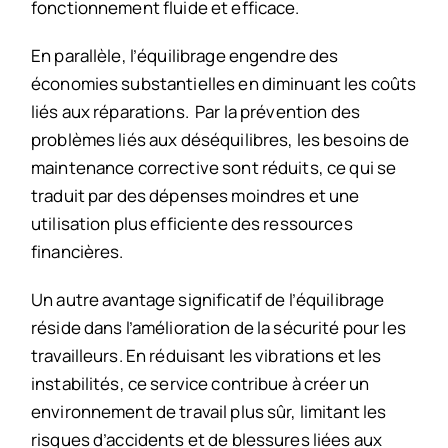
fonctionnement fluide et efficace.
En parallèle, l’équilibrage engendre des
économies substantielles en diminuant les coûts
liés aux réparations. Par la prévention des
problèmes liés aux déséquilibres, les besoins de
maintenance corrective sont réduits, ce qui se
traduit par des dépenses moindres et une
utilisation plus efficiente des ressources
financières.
Un autre avantage significatif de l’équilibrage
réside dans l’amélioration de la sécurité pour les
travailleurs. En réduisant les vibrations et les
instabilités, ce service contribue à créer un
environnement de travail plus sûr, limitant les
risques d’accidents et de blessures liées aux