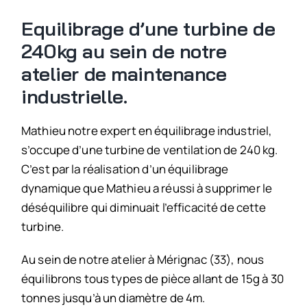
Equilibrage d’une turbine de
240kg au sein de notre
atelier de maintenance
industrielle.
Mathieu notre expert en équilibrage industriel,
s’occupe d’une turbine de ventilation de 240 kg.
C’est par la réalisation d’un équilibrage
dynamique que Mathieu a réussi à supprimer le
déséquilibre qui diminuait l’efficacité de cette
turbine.
Au sein de notre atelier à Mérignac (33), nous
équilibrons tous types de pièce allant de 15g à 30
tonnes jusqu’à un diamètre de 4m.