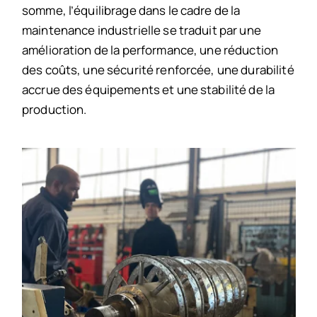
somme, l’équilibrage dans le cadre de la
maintenance industrielle se traduit par une
amélioration de la performance, une réduction
des coûts, une sécurité renforcée, une durabilité
accrue des équipements et une stabilité de la
production.