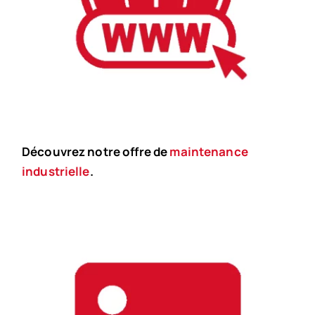
Découvrez notre offre de
maintenance
industrielle
.