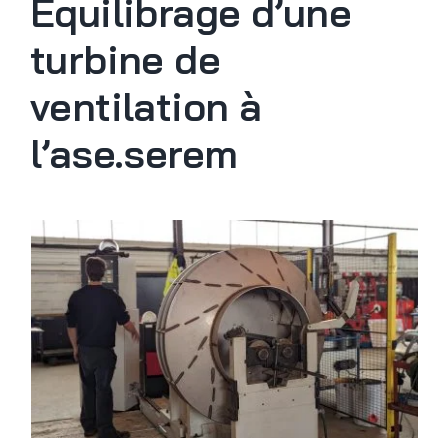
Equilibrage d’une
turbine de
ventilation à
l’ase.serem