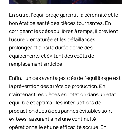
En outre, l’équilibrage garantit la pérennité et le
bon état de santé des pièces tournantes. En
corrigeant les déséquilibres à temps, il prévient
l’usure prématurée et les défaillances,
prolongeant ainsi la durée de vie des
équipements et évitant des coûts de
remplacement anticipé.
Enfin, l’un des avantages clés de l’équilibrage est
la prévention des arrêts de production. En
maintenant les pièces en rotation dans un état
équilibré et optimal, les interruptions de
production dues à des pannes évitables sont
évitées, assurant ainsi une continuité
opérationnelle et une efficacité accrue. En