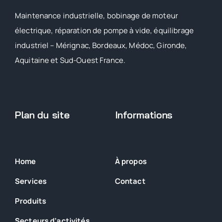
Maintenance industrielle, bobinage de moteur
électrique, réparation de pompe à vide, équilibrage
industriel – Mérignac, Bordeaux, Médoc, Gironde,
Aquitaine et Sud-Ouest France.
Plan du site
Informations
Home
À propos
Services
Contact
Produits
Secteurs
d’activités