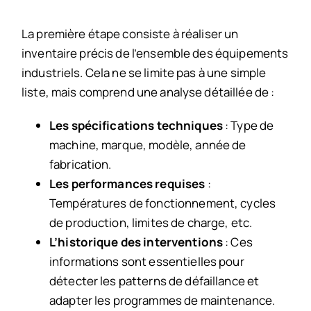
La première étape consiste à réaliser un
inventaire précis de l’ensemble des équipements
industriels. Cela ne se limite pas à une simple
liste, mais comprend une analyse détaillée de :
Les spécifications techniques
: Type de
machine, marque, modèle, année de
fabrication.
Les performances requises
:
Températures de fonctionnement, cycles
de production, limites de charge, etc.
L’historique des interventions
: Ces
informations sont essentielles pour
détecter les patterns de défaillance et
adapter les programmes de maintenance.