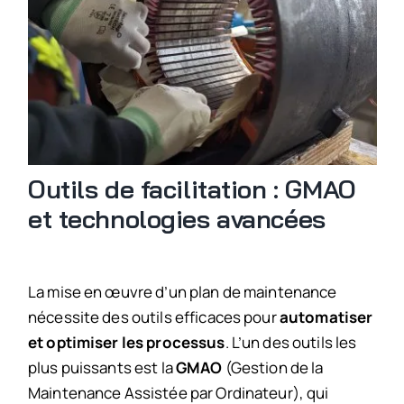
Outils de facilitation : GMAO
et technologies avancées
La mise en œuvre d’un plan de maintenance
nécessite des outils efficaces pour
automatiser
et optimiser les processus
. L’un des outils les
plus puissants est la
GMAO
(Gestion de la
Maintenance Assistée par Ordinateur), qui