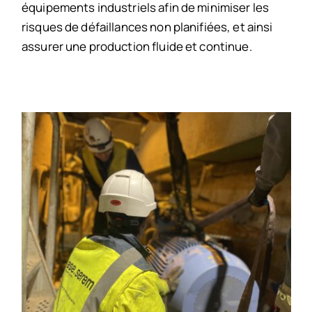
équipements industriels afin de minimiser les
risques de défaillances non planifiées, et ainsi
assurer une production fluide et continue.