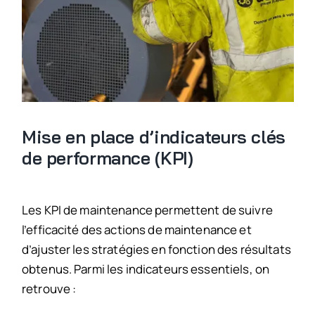
Mise en place d’indicateurs clés
de performance (KPI)
Les KPI de maintenance permettent de suivre
l’efficacité des actions de maintenance et
d’ajuster les stratégies en fonction des résultats
obtenus. Parmi les indicateurs essentiels, on
retrouve :