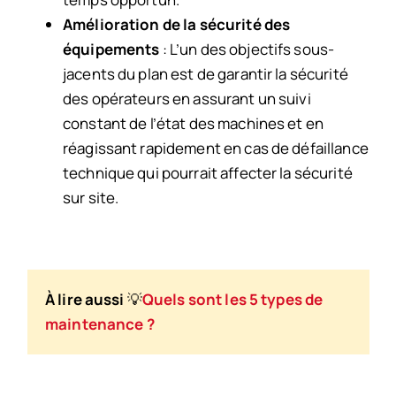
Amélioration de la sécurité des
équipements
:
L’un des objectifs sous-
jacents du plan est de garantir la sécurité
des opérateurs en assurant un suivi
constant de l’état des machines et en
réagissant rapidement en cas de défaillance
technique qui pourrait affecter la sécurité
sur site.
À lire aussi
💡
Quels sont les 5 types de
maintenance ?