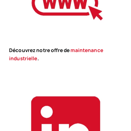
Découvrez notre offre de
maintenance
industrielle
.