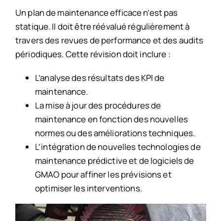
Un plan de maintenance efficace n’est pas
statique. Il doit être réévalué régulièrement à
travers des revues de performance et des audits
périodiques. Cette révision doit inclure :
L’analyse des résultats des KPI de
maintenance.
La mise à jour des procédures de
maintenance en fonction des nouvelles
normes ou des améliorations techniques.
L’intégration de nouvelles technologies de
maintenance prédictive et de logiciels de
GMAO pour affiner les prévisions et
optimiser les interventions.