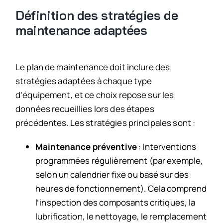
Définition des stratégies de
maintenance adaptées
Le plan de maintenance doit inclure des
stratégies adaptées à chaque type
d’équipement, et ce choix repose sur les
données recueillies lors des étapes
précédentes. Les stratégies principales sont :
Maintenance préventive
: Interventions
programmées régulièrement (par exemple,
selon un calendrier fixe ou basé sur des
heures de fonctionnement). Cela comprend
l’inspection des composants critiques, la
lubrification, le nettoyage, le remplacement