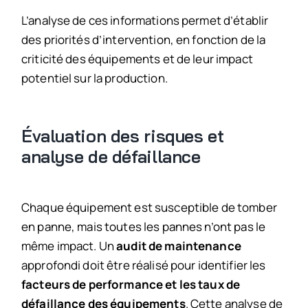
L’analyse de ces informations permet d’établir
des priorités d’intervention, en fonction de la
criticité des équipements et de leur impact
potentiel sur la production.
Évaluation des risques et
analyse de défaillance
Chaque équipement est susceptible de tomber
en panne, mais toutes les pannes n’ont pas le
même impact. Un
audit de maintenance
approfondi doit être réalisé pour identifier les
facteurs de performance et les taux de
défaillance des équipements
. Cette analyse de