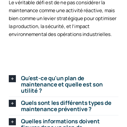
Le véritable défi est de ne pas considérer la
maintenance comme une activité réactive, mais
bien comme un levier stratégique pour optimiser
la production, la sécurité, et l’impact
environnemental des opérations industrielles.
Qu'est-ce qu'un plan de
maintenance et quelle est son
utilité ?
Quels sont les différents types de
maintenance préventive ?
Quelles informations doivent