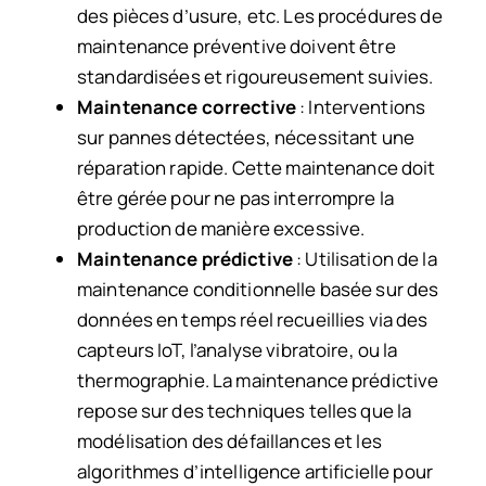
des pièces d’usure, etc. Les procédures de
maintenance préventive doivent être
standardisées et rigoureusement suivies.
Maintenance corrective
: Interventions
sur pannes détectées, nécessitant une
réparation rapide. Cette maintenance doit
être gérée pour ne pas interrompre la
production de manière excessive.
Maintenance prédictive
: Utilisation de la
maintenance conditionnelle basée sur des
données en temps réel recueillies via des
capteurs IoT, l’analyse vibratoire, ou la
thermographie. La maintenance prédictive
repose sur des techniques telles que la
modélisation des défaillances et les
algorithmes d’intelligence artificielle pour