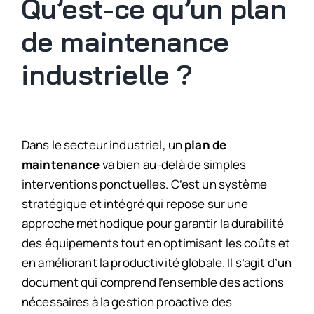
Qu’est-ce qu’un plan
de maintenance
industrielle ?
Dans le secteur industriel, un
plan de
maintenance
va bien au-delà de simples
interventions ponctuelles. C’est un système
stratégique et intégré qui repose sur une
approche méthodique pour garantir la durabilité
des équipements tout en optimisant les coûts et
en améliorant la productivité globale. Il s’agit d’un
document qui comprend l’ensemble des actions
nécessaires à la gestion proactive des