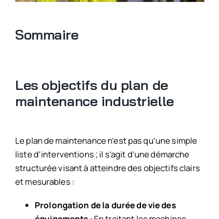
Sommaire
Les objectifs du plan de
maintenance industrielle
Le plan de maintenance n’est pas qu’une simple
liste d’interventions ; il s’agit d’une démarche
structurée visant à atteindre des objectifs clairs
et mesurables :
Prolongation de la durée de vie des
équipements
: En traitant les machines