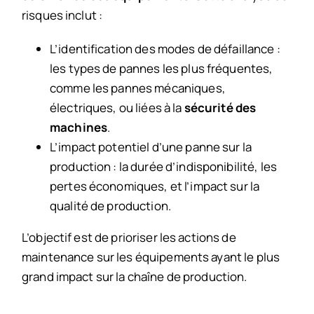
risques inclut :
L’identification des modes de défaillance :
les types de pannes les plus fréquentes,
comme les pannes mécaniques,
électriques, ou liées à la
sécurité des
machines
.
L’impact potentiel d’une panne sur la
production : la durée d’indisponibilité, les
pertes économiques, et l’impact sur la
qualité de production.
L’objectif est de prioriser les actions de
maintenance sur les équipements ayant le plus
grand impact sur la chaîne de production.