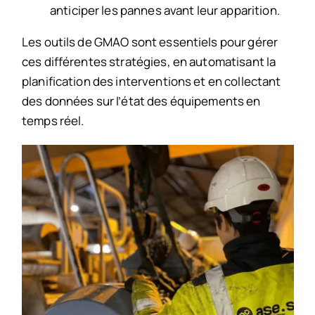
anticiper les pannes avant leur apparition.
Les outils de GMAO sont essentiels pour gérer
ces différentes stratégies, en automatisant la
planification des interventions et en collectant
des données sur l’état des équipements en
temps réel.