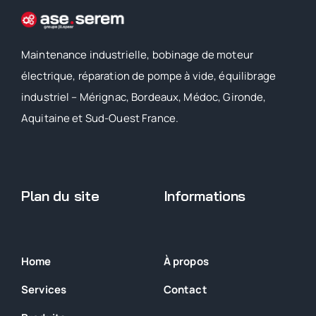
Maintenance industrielle, bobinage de moteur
électrique, réparation de pompe à vide, équilibrage
industriel – Mérignac, Bordeaux, Médoc, Gironde,
Aquitaine et Sud-Ouest France.
Plan du site
Informations
Home
À propos
Services
Contact