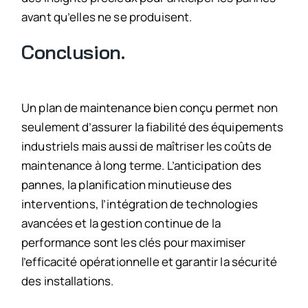
avant qu’elles ne se produisent.
Conclusion.
Un plan de maintenance bien conçu permet non
seulement d’assurer la fiabilité des équipements
industriels mais aussi de maîtriser les coûts de
maintenance à long terme. L’anticipation des
pannes, la planification minutieuse des
interventions, l’intégration de technologies
avancées et la gestion continue de la
performance sont les clés pour maximiser
l’efficacité opérationnelle et garantir la sécurité
des installations.