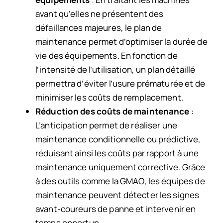
avant qu’elles ne présentent des
défaillances majeures, le plan de
maintenance permet d’optimiser la durée de
vie des équipements. En fonction de
l’intensité de l’utilisation, un plan détaillé
permettra d’éviter l’usure prématurée et de
minimiser les coûts de remplacement.
Réduction des coûts de maintenance
:
L’anticipation permet de réaliser une
maintenance conditionnelle ou prédictive,
réduisant ainsi les coûts par rapport à une
maintenance uniquement corrective. Grâce
à des outils comme la GMAO, les équipes de
maintenance peuvent détecter les signes
avant-coureurs de panne et intervenir en
temps opportun.