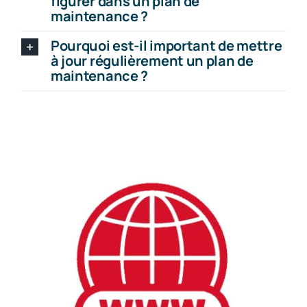
figurer dans un plan de
maintenance ?
Pourquoi est-il important de mettre
à jour régulièrement un plan de
maintenance ?