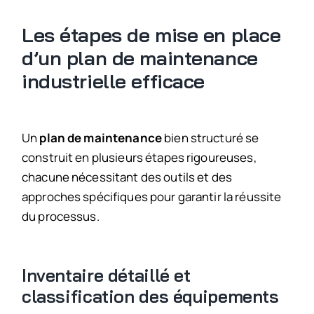
Les étapes de mise en place
d’un plan de maintenance
industrielle efficace
Un
plan de maintenance
bien structuré se
construit en plusieurs étapes rigoureuses,
chacune nécessitant des outils et des
approches spécifiques pour garantir la réussite
du processus.
Inventaire détaillé et
classification des équipements