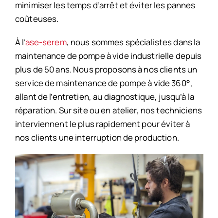
minimiser les temps d’arrêt et éviter les pannes
coûteuses.
À l’
ase-serem
, nous sommes spécialistes dans la
maintenance de pompe à vide industrielle depuis
plus de 50 ans. Nous proposons à nos clients un
service de maintenance de pompe à vide 360°,
allant de l’entretien, au diagnostique, jusqu’à la
réparation. Sur site ou en atelier, nos techniciens
interviennent le plus rapidement pour éviter à
nos clients une interruption de production.