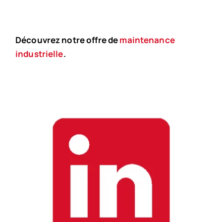
Découvrez notre offre de
maintenance
industrielle
.