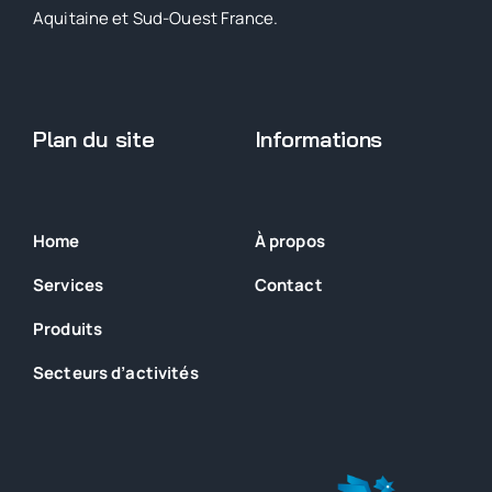
Aquitaine et Sud-Ouest France.
Plan du site
Informations
Home
À propos
Services
Contact
Produits
Secteurs
d’activités