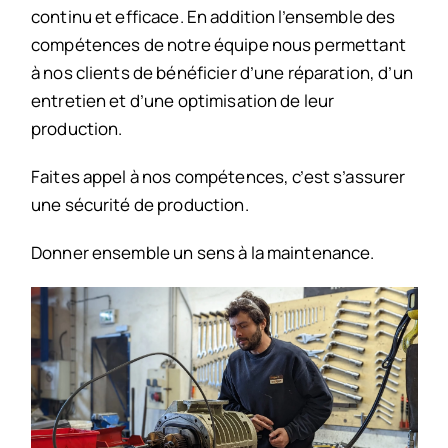
continu et efficace. En addition l’ensemble des
compétences de notre équipe nous permettant
à nos clients de bénéficier d’une réparation, d’un
entretien et d’une optimisation de leur
production.
Faites appel à nos compétences, c’est s’assurer
une sécurité de production.
Donner ensemble un sens à la maintenance.