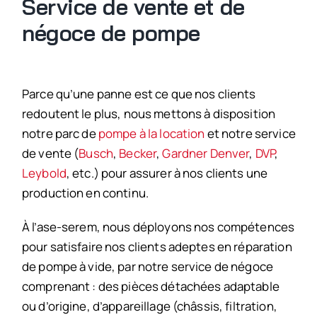
Service de vente et de
négoce de pompe
Parce qu’une panne est ce que nos clients
redoutent le plus, nous mettons à disposition
notre parc de
pompe à la location
et notre service
de vente (
Busch
,
Becker
,
Gardner Denver
,
DVP
,
Leybold
, etc.) pour assurer à nos clients une
production en continu.
À l’ase-serem, nous déployons nos compétences
pour satisfaire nos clients adeptes en réparation
de pompe à vide, par notre service de négoce
comprenant : des pièces détachées adaptable
ou d’origine, d’appareillage (châssis, filtration,