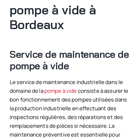
pompe à vide à
Bordeaux
Service de maintenance de
pompe à vide
Le service de maintenance industrielle dans le
domaine de la
pompe à vide
consiste à assurer le
bon fonctionnement des pompes utilisées dans
la production industrielle en effectuant des
inspections régulières, des réparations et des
remplacements de pièces si nécessaire.
La
maintenance préventive est essentielle pour