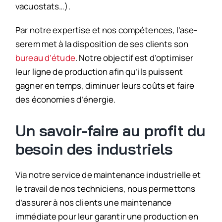
vacuostats…).
Par notre expertise et nos compétences, l’ase-
serem met à la disposition de ses clients son
bureau d’étude
. Notre objectif est d’optimiser
leur ligne de production afin qu’ils puissent
gagner en temps, diminuer leurs coûts et faire
des économies d’énergie.
Un savoir-faire au profit du
besoin des industriels
Via notre service de maintenance industrielle et
le travail de nos techniciens, nous permettons
d’assurer à nos clients une maintenance
immédiate pour leur garantir une production en