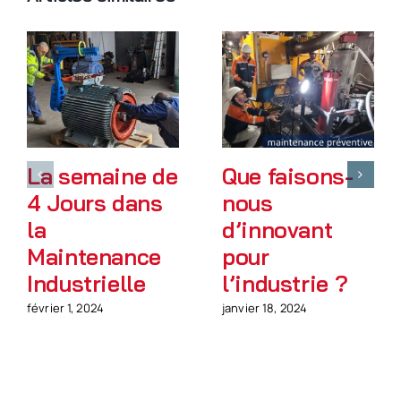
La semaine de
Que faisons-
4 Jours dans
nous
la
d’innovant
Maintenance
pour
Industrielle
l’industrie ?
février 1, 2024
janvier 18, 2024