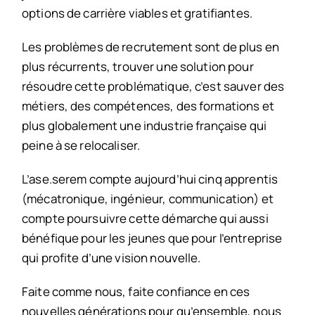
options de carrière viables et gratifiantes.
Les problèmes de recrutement sont de plus en
plus récurrents, trouver une solution pour
résoudre cette problématique, c’est sauver des
métiers, des compétences, des formations et
plus globalement une industrie française qui
peine à se relocaliser.
L’ase.serem compte aujourd’hui cinq apprentis
(mécatronique, ingénieur, communication) et
compte poursuivre cette démarche qui aussi
bénéfique pour les jeunes que pour l’entreprise
qui profite d’une vision nouvelle.
Faite comme nous, faite confiance en ces
nouvelles générations pour qu’ensemble, nous