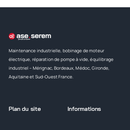
Maintenance industrielle, bobinage de moteur
électrique, réparation de pompe à vide, équilibrage
industriel – Mérignac, Bordeaux, Médoc, Gironde,
Aquitaine et Sud-Ouest France.
Plan du site
Informations