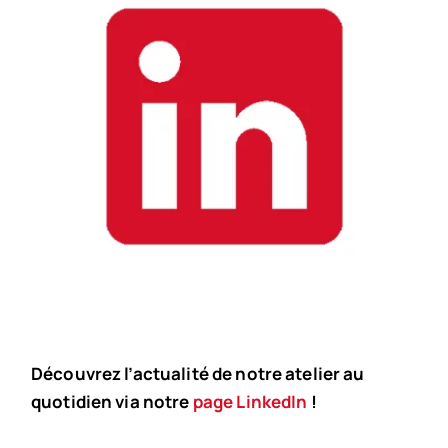
Découvrez l’actualité de notre atelier au
quotidien via notre
page LinkedIn
!