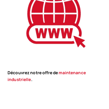
Découvrez notre offre de
maintenance
industrielle
.