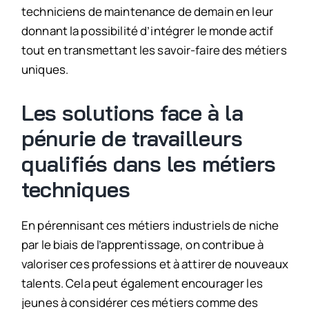
techniciens de maintenance de demain en leur
donnant la possibilité d’intégrer le monde actif
tout en transmettant les savoir-faire des métiers
uniques.
Les solutions face à la
pénurie de travailleurs
qualifiés dans les métiers
techniques
En pérennisant ces métiers industriels de niche
par le biais de l’apprentissage, on contribue à
valoriser ces professions et à attirer de nouveaux
talents. Cela peut également encourager les
jeunes à considérer ces métiers comme des