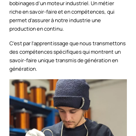
bobinages d’un moteur industriel. Un métier
riche en savoir-faire et en compétences, qui
permet d’assurer à notre industrie une
production en continu.
C’est par l’apprentissage que nous transmettons
des compétences spécifiques qui montrent un
savoir-faire unique transmis de génération en
génération.