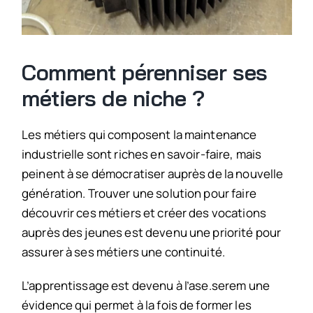
Comment pérenniser ses
métiers de niche ?
Les métiers qui composent la maintenance
industrielle sont riches en savoir-faire, mais
peinent à se démocratiser auprès de la nouvelle
génération. Trouver une solution pour faire
découvrir ces métiers et créer des vocations
auprès des jeunes est devenu une priorité pour
assurer à ses métiers une continuité.
L’apprentissage est devenu à l’ase.serem une
évidence qui permet à la fois de former les