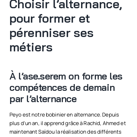
Choisir l’alternance,
pour former et
pérenniser ses
métiers
À l’ase.serem on forme les
compétences de demain
par l’alternance
Peyo est notre bobinier en alternance. Depuis
plus d’un an, il apprend grâce à Rachid, Ahmed et
maintenant Saïdou la réalisation des différents