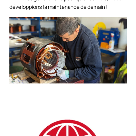
développions la maintenance de demain !