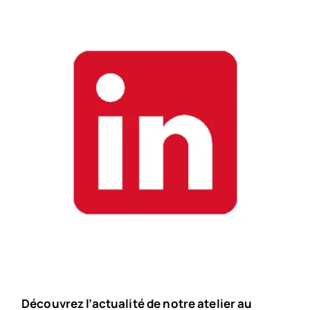
Découvrez l’actualité de notre atelier au