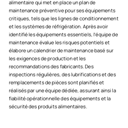
alimentaire qui met en place un plan de
maintenance préventive pour ses équipements
critiques, tels que les lignes de conditionnement
et les systèmes de réfrigération. Après avoir
identifié les équipements essentiels, l’équipe de
maintenance évalue les risques potentiels et
élabore un calendrier de maintenance basé sur
les exigences de production et les
recommandations des fabricants. Des
inspections régulières, des lubrifications et des
remplacements de pièces sont planifiés et
réalisés par une équipe dédiée, assurant ainsi la
fiabilité opérationnelle des équipements et la
sécurité des produits alimentaires.