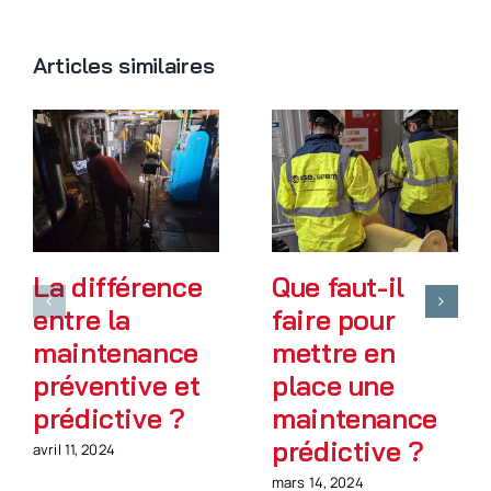
Articles similaires
La différence
Que faut-il
entre la
faire pour
maintenance
mettre en
préventive et
place une
prédictive ?
maintenance
prédictive ?
avril 11, 2024
mars 14, 2024