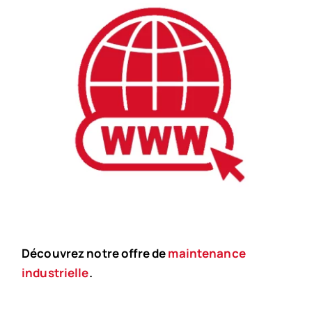
Découvrez notre offre de
maintenance
industrielle
.