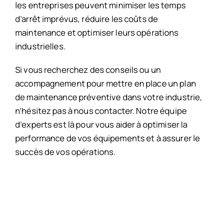
les entreprises peuvent minimiser les temps
d’arrêt imprévus, réduire les coûts de
maintenance et optimiser leurs opérations
industrielles.
Si vous recherchez des conseils ou un
accompagnement pour mettre en place un plan
de maintenance préventive dans votre industrie,
n’hésitez pas à nous contacter. Notre équipe
d’experts est là pour vous aider à optimiser la
performance de vos équipements et à assurer le
succès de vos opérations.