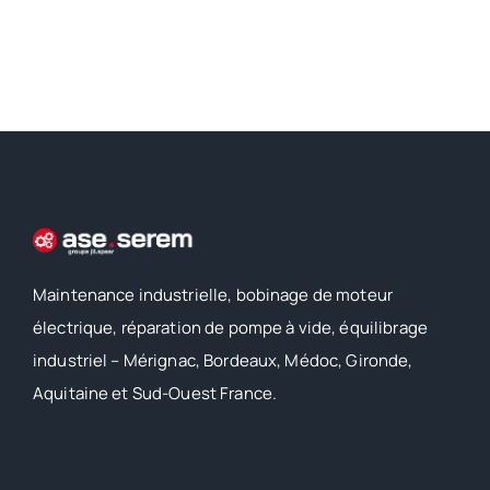
Maintenance industrielle, bobinage de moteur
électrique, réparation de pompe à vide, équilibrage
industriel – Mérignac, Bordeaux, Médoc, Gironde,
Aquitaine et Sud-Ouest France.