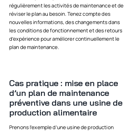
régulièrement les activités de maintenance et de
réviser le plan au besoin. Tenez compte des
nouvelles informations, des changements dans
les conditions de fonctionnement et des retours
d’expérience pour améliorer continuellement le
plan de maintenance.
Cas pratique : mise en place
d’un plan de maintenance
préventive dans une usine de
production alimentaire
Prenons l’exemple d’une usine de production