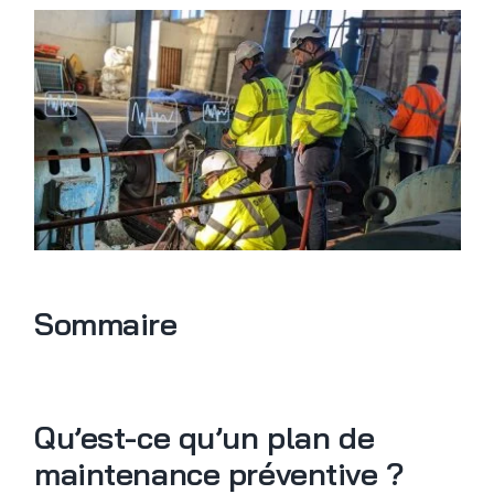
Sommaire
Qu’est-ce qu’un plan de
maintenance préventive ?