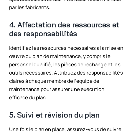
par les fabricants.
4. Affectation des ressources et
des responsabilités
Identifiez les ressources nécessaires à la mise en
œuvre du plan de maintenance, y compris le
personnel qualifié, les pièces de rechange et les
outils nécessaires. Attribuez des responsabilités
claires à chaque membre de l’équipe de
maintenance pour assurer une exécution
efficace du plan.
5. Suivi et révision du plan
Une fois le plan en place, assurez-vous de suivre