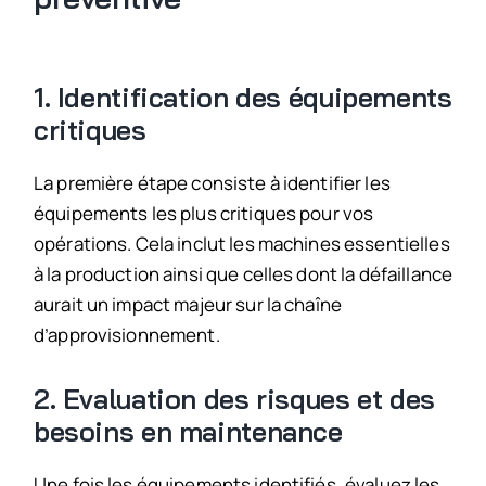
1. Identification des équipements
critiques
La première étape consiste à identifier les
équipements les plus critiques pour vos
opérations. Cela inclut les machines essentielles
à la production ainsi que celles dont la défaillance
aurait un impact majeur sur la chaîne
d’approvisionnement.
2. Evaluation des risques et des
besoins en maintenance
Une fois les équipements identifiés, évaluez les