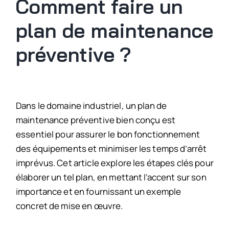
Comment faire un
plan de maintenance
préventive ?
Dans le domaine industriel, un plan de
maintenance préventive bien conçu est
essentiel pour assurer le bon fonctionnement
des équipements et minimiser les temps d’arrêt
imprévus. Cet article explore les étapes clés pour
élaborer un tel plan, en mettant l’accent sur son
importance et en fournissant un exemple
concret de mise en œuvre.