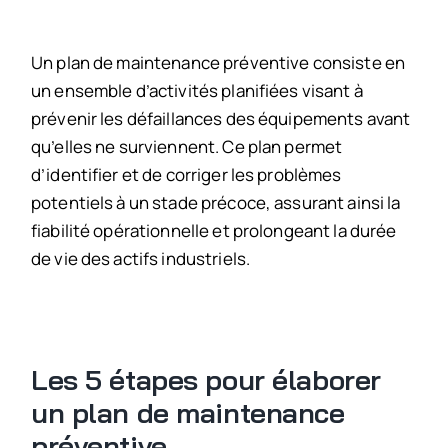
Un plan de maintenance préventive consiste en
un ensemble d’activités planifiées visant à
prévenir les défaillances des équipements avant
qu’elles ne surviennent. Ce plan permet
d’identifier et de corriger les problèmes
potentiels à un stade précoce, assurant ainsi la
fiabilité opérationnelle et prolongeant la durée
de vie des actifs industriels.
Les 5 étapes pour élaborer
un plan de maintenance
préventive