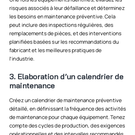
risques associés à leur défaillance et déterminez
les besoins en maintenance préventive. Cela
peut inclure des inspections régulières, des
remplacements de pièces, et des interventions
planifiées basées sur les recommandations du
fabricant et les meilleures pratiques de
l’industrie.
3. Elaboration d’un calendrier de
maintenance
Créez un calendrier de maintenance préventive
détaillé, en définissant la fréquence des activités
de maintenance pour chaque équipement. Tenez
compte des cycles de production, des exigences
opérationnelles et des intervalles recommandés