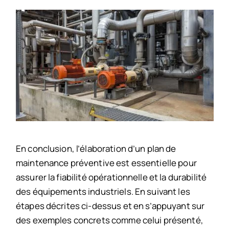
En conclusion, l’élaboration d’un plan de
maintenance préventive est essentielle pour
assurer la fiabilité opérationnelle et la durabilité
des équipements industriels. En suivant les
étapes décrites ci-dessus et en s’appuyant sur
des exemples concrets comme celui présenté,