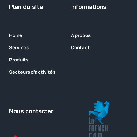
Plan du site
Informations
Home
À propos
Services
Contact
Produits
Secteurs
d’activités
Nous contacter